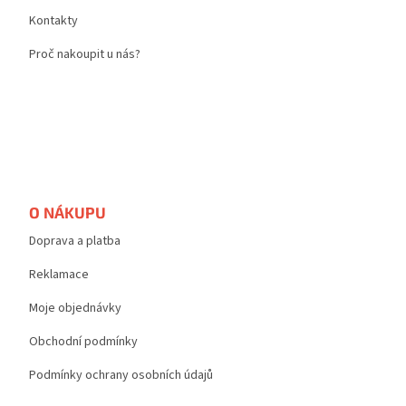
Kontakty
Proč nakoupit u nás?
O NÁKUPU
Doprava a platba
Reklamace
Moje objednávky
Obchodní podmínky
Podmínky ochrany osobních údajů