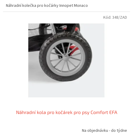
Náhradní kolečka pro kočárky Innopet Monaco
Kód:
348/ZAD
Náhradní kola pro kočárek pro psy Comfort EFA
Na objednávku - do týdne