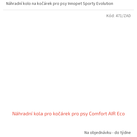
Náhradní kolo na kočárek pro psy Innopet Sporty Evolution
Kód:
471/ZAD
Náhradní kola pro kočárek pro psy Comfort AIR Eco
Na objednávku - do týdne