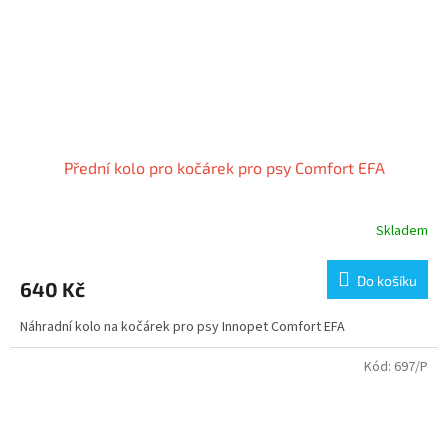
Přední kolo pro kočárek pro psy Comfort EFA
Skladem
Do košíku
640 Kč
Náhradní kolo na kočárek pro psy Innopet Comfort EFA
Kód:
697/P