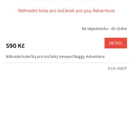
Náhradní kola pro kočárek pro psy Adventure
Na objednávku - do týdne
DETAIL
590 Kč
Náhradní kolečka pro kočárky Innopet Buggy Adventure
Kód:
694/P