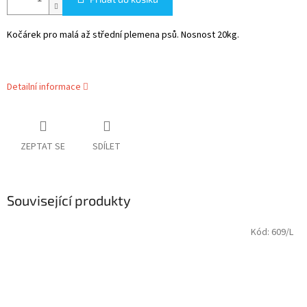
Kočárek pro malá až střední plemena psů. Nosnost 20kg.
Detailní informace
ZEPTAT SE
SDÍLET
Související produkty
Kód:
609/L