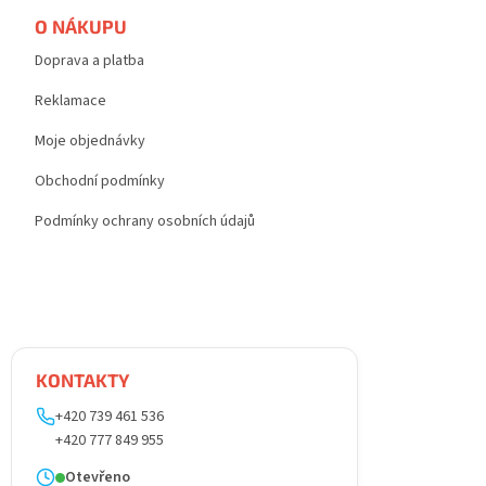
O NÁKUPU
Doprava a platba
Reklamace
Moje objednávky
Obchodní podmínky
Podmínky ochrany osobních údajů
KONTAKTY
+420 739 461 536
+420 777 849 955
Otevřeno