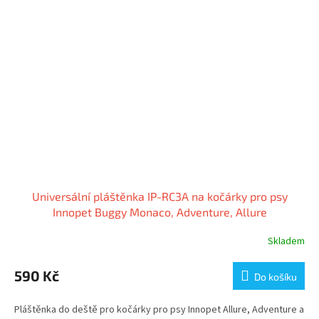
Universální pláštěnka IP-RC3A na kočárky pro psy
Innopet Buggy Monaco, Adventure, Allure
Skladem
590 Kč
Do košíku
Pláštěnka do deště pro kočárky pro psy Innopet Allure, Adventure a