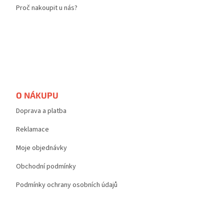
Proč nakoupit u nás?
O NÁKUPU
Doprava a platba
Reklamace
Moje objednávky
Obchodní podmínky
Podmínky ochrany osobních údajů