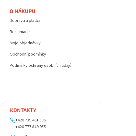
O NÁKUPU
Doprava a platba
Reklamace
Moje objednávky
Obchodní podmínky
Podmínky ochrany osobních údajů
KONTAKTY
+420 739 461 536
+420 777 849 955