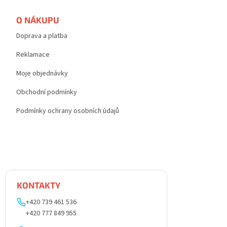
O NÁKUPU
Doprava a platba
Reklamace
Moje objednávky
Obchodní podmínky
Podmínky ochrany osobních údajů
KONTAKTY
+420 739 461 536
+420 777 849 955