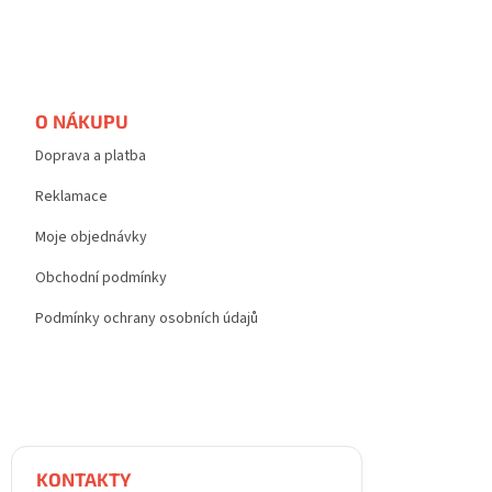
O NÁKUPU
Doprava a platba
Reklamace
Moje objednávky
Obchodní podmínky
Podmínky ochrany osobních údajů
KONTAKTY