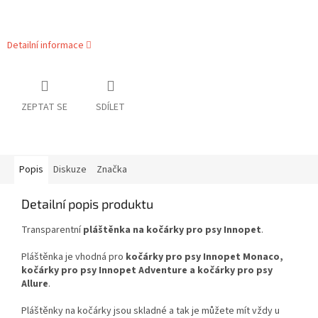
Detailní informace
ZEPTAT SE
SDÍLET
Popis
Diskuze
Značka
Detailní popis produktu
Transparentní
pláštěnka na kočárky pro psy Innopet
.
Pláštěnka je vhodná pro
kočárky pro psy Innopet Monaco,
kočárky pro psy Innopet Adventure a kočárky pro psy
Allure
.
Pláštěnky na kočárky jsou skladné a tak je můžete mít vždy u